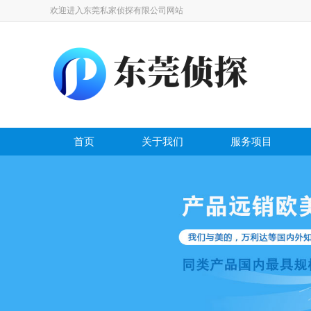
欢迎进入东莞私家侦探有限公司网站
首页
关于我们
服务项目