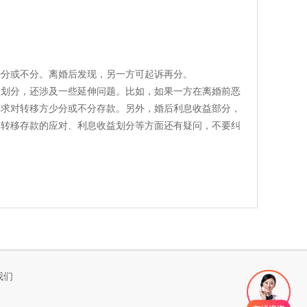
少分或不分。离婚后发现，另一方可起诉再分。
的划分，还涉及一些延伸问题。比如，如果一方在离婚前恶
要求对转移方少分或不分存款。另外，婚后利息收益部分，
如转移存款的应对、利息收益划分等方面还有疑问，不要纠
我们