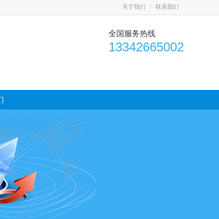
关于我们
联系我们
全国服务热线
13342665002
们