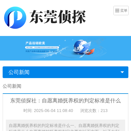
公司新闻
公司新闻
东莞侦探社：自愿离婚抚养权的判定标准是什么
时间: 2025-06-04 11:08:40
浏览次数：213
自愿离婚抚养权的判定标准是什么一、自愿离婚抚养权的判定