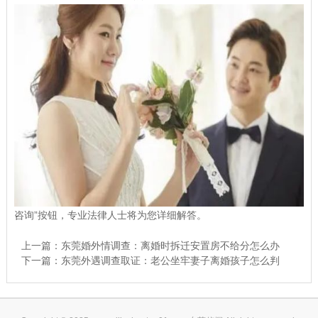
咨询”按钮，专业法律人士将为您详细解答。
上一篇：
东莞婚外情调查：离婚时拆迁安置房不给分怎么办
下一篇：
东莞外遇调查取证：老公坐牢妻子离婚孩子怎么判