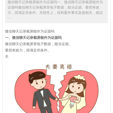
微信聊天记录截屏能作为证据吗一、微信聊天记录截屏能作为
证据吗微信聊天记录截屏算电子数据，能当证据。要想有效
力，得满足些条件。关联性上，得和案件事实直接相关，能证
···
微信聊天记录截屏能作为证据吗
一、微信聊天记录截屏能作为证据吗
微信聊天记录截屏算电子数据，能当证据。
要想有效力，得满足些条件。
关