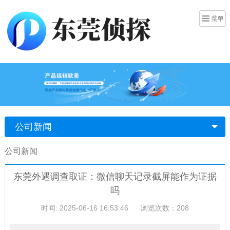
公司新闻
公司新闻
东莞外遇调查取证：微信聊天记录截屏能作为证据
吗
时间: 2025-06-16 16:53:46
浏览次数：208