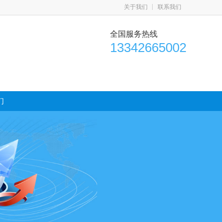
关于我们
联系我们
全国服务热线
13342665002
们