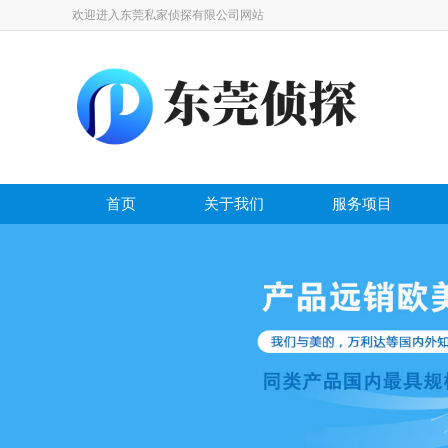
欢迎进入东莞私家侦探有限公司网站
首页
关于我们
服务项目