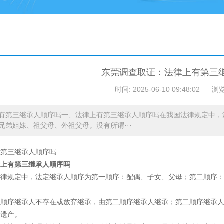
东莞调查取证：法律上有第三
时间: 2025-06-10 09:48:02
浏览
有第三继承人顺序吗一、法律上有第三继承人顺序吗在我国法律规定中，
兄弟姐妹、祖父母、外祖父母。没有所谓···
有第三继承人顺序吗
律上有第三继承人顺序吗
法律规定中，法定继承人顺序为第一顺序：配偶、子女、父母；第二顺序：
一顺序继承人不存在或放弃继承，由第二顺序继承人继承；第二顺序继承
理遗产。