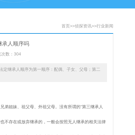
首页
>>
侦探资讯
>>
行业新闻
继承人顺序吗
次数：304
法定继承人顺序为第一顺序：配偶、子女、父母；第二
兄弟姐妹、祖父母、外祖父母。没有所谓的“第三继承人
人也不存在或放弃继承的，一般会按照无人继承的相关法律