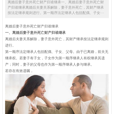
离婚后妻子意外死亡财产归谁继承一、离婚后妻子意外死亡财
产归谁继承离婚后夫妻关系解除，妻子意外死亡，其财产继承
按法定继承规则进行。第一顺序法定继承人包括配偶、子女···
离婚后妻子意外死亡财产归谁继承
一、离婚后妻子意外死亡财产归谁继承
离婚后夫妻关系解除，妻子意外死亡，其财产继承按法定继承规则
进行。
第一顺序法定继承人包括配偶、子女、父母。由于已离婚，前夫无
继承权。若妻子有子女，子女作为第一顺序继承人有权继承其遗
产；同时，妻子的父母也作为第一顺序继承人参与继承。
若存在有效遗嘱，