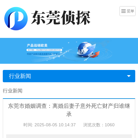
行业新闻
行业新闻
东莞市婚姻调查：离婚后妻子意外死亡财产归谁继
承
时间: 2025-08-05 10:14:37
浏览次数：1060