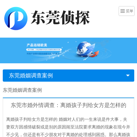
东莞婚姻调查案例
东莞婚姻调查案例
东莞市婚外情调查：离婚孩子判给女方是怎样的
离婚孩子判给女方是怎样的 婚姻对人们的一生来说是件大事，夫
妻双方因感情破裂或是别的原因闹至法院要求离婚的现象在现今并
不少见，但还是有不少朋友对于离婚的处理感到困惑。那么离婚孩