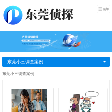
东莞小三调查案例
东莞小三调查案例