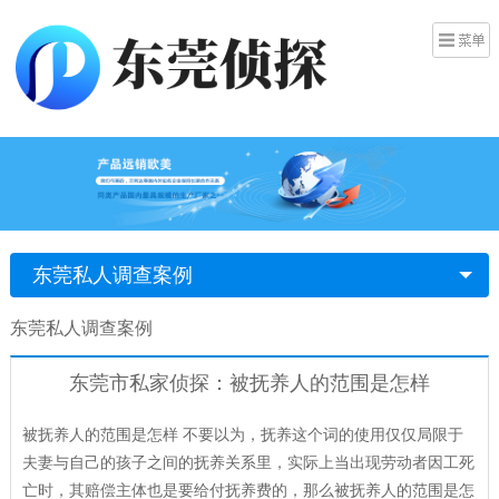
东莞私人调查案例
东莞私人调查案例
东莞市私家侦探：被抚养人的范围是怎样
被抚养人的范围是怎样 不要以为，抚养这个词的使用仅仅局限于
夫妻与自己的孩子之间的抚养关系里，实际上当出现劳动者因工死
亡时，其赔偿主体也是要给付抚养费的，那么被抚养人的范围是怎