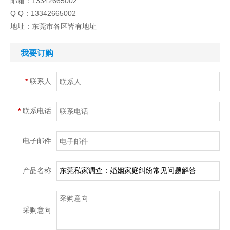
邮箱：13342665002
Q Q：13342665002
地址：东莞市各区皆有地址
我要订购
*
联系人
*
联系电话
电子邮件
产品名称
采购意向