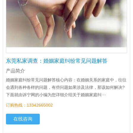
东莞私家调查：婚姻家庭纠纷常见问题解答
产品简介
婚姻家庭纠纷常见问题解答核心内容：在婚姻关系的家庭中，往往
会遇到各种各样的问题，有些问题如果涉及法律，那该如何解决?
下面就由诉宁网的小编为您详细介绍关于婚姻家庭纠···
订购热线：13342665002
在线咨询