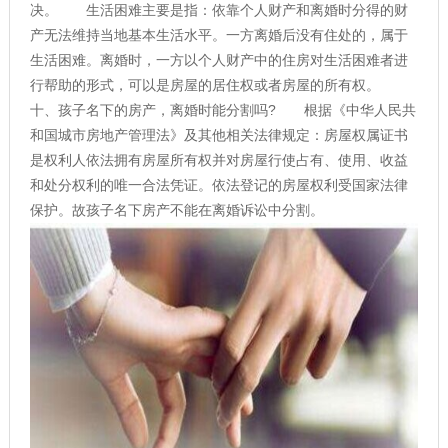
决。 生活困难主要是指：依靠个人财产和离婚时分得的财
产无法维持当地基本生活水平。一方离婚后没有住处的，属于
生活困难。离婚时，一方以个人财产中的住房对生活困难者进
行帮助的形式，可以是房屋的居住权或者房屋的所有权。
十、孩子名下的房产，离婚时能分割吗? 根据《中华人民共
和国城市房地产管理法》及其他相关法律规定：房屋权属证书
是权利人依法拥有房屋所有权并对房屋行使占有、使用、收益
和处分权利的唯一合法凭证。依法登记的房屋权利受国家法律
保护。故孩子名下房产不能在离婚诉讼中分割。