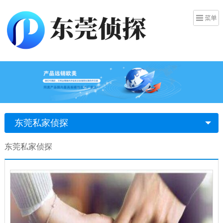
东莞私家侦探
东莞私家侦探