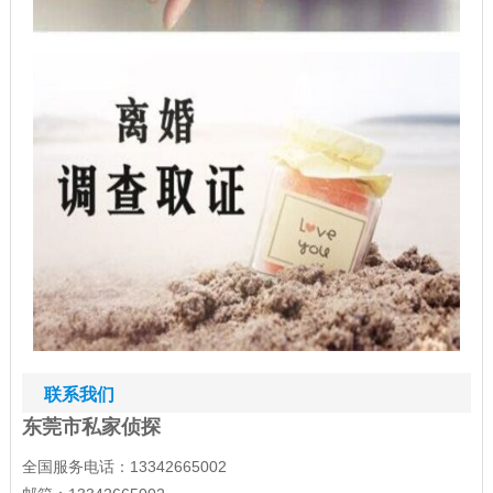
联系我们
东莞市私家侦探
全国服务电话：13342665002