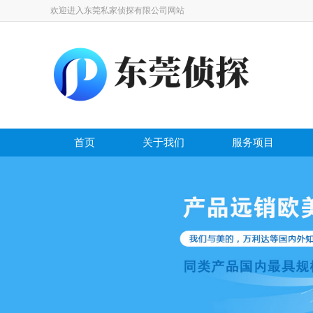
欢迎进入东莞私家侦探有限公司网站
首页
关于我们
服务项目