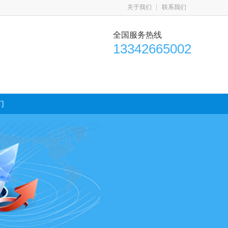
关于我们
联系我们
全国服务热线
13342665002
们