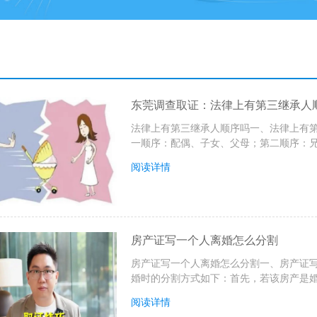
东莞调查取证：法律上有第三继承人
法律上有第三继承人顺序吗一、法律上有
一顺序：配偶、子女、父母；第二顺序：兄
阅读详情
房产证写一个人离婚怎么分割
房产证写一个人离婚怎么分割一、房产证
婚时的分割方式如下：首先，若该房产是婚
阅读详情