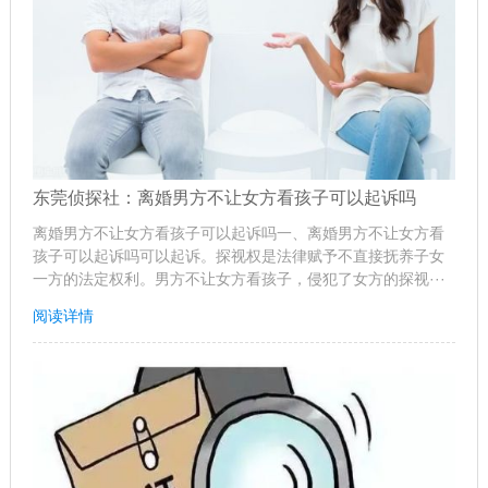
东莞侦探社：离婚男方不让女方看孩子可以起诉吗
离婚男方不让女方看孩子可以起诉吗一、离婚男方不让女方看
孩子可以起诉吗可以起诉。探视权是法律赋予不直接抚养子女
一方的法定权利。男方不让女方看孩子，侵犯了女方的探视···
阅读详情