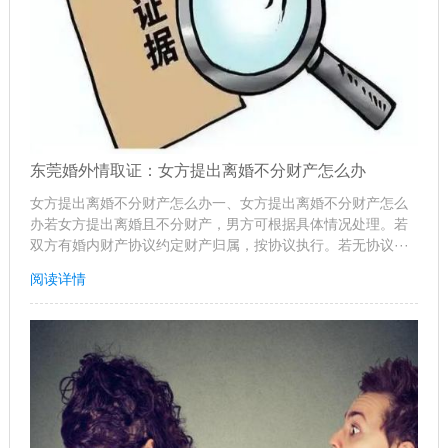
东莞婚外情取证：女方提出离婚不分财产怎么办
女方提出离婚不分财产怎么办一、女方提出离婚不分财产怎么
办若女方提出离婚且不分财产，男方可根据具体情况处理。若
双方有婚内财产协议约定财产归属，按协议执行。若无协议···
阅读详情