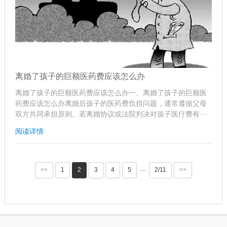
离婚了孩子的巨额医药费应该怎么办
离婚了孩子的巨额医药费应该怎么办一、离婚了孩子的巨额医
药费应该怎么办离婚后孩子的医药费负担问题，通常遵循父母
双方共同承担原则。若离婚协议或法院判决对孩子医疗费有···
阅读详情
<<
1
2
3
4
5
2/11
>>
···