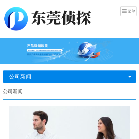
公司新闻
公司新闻