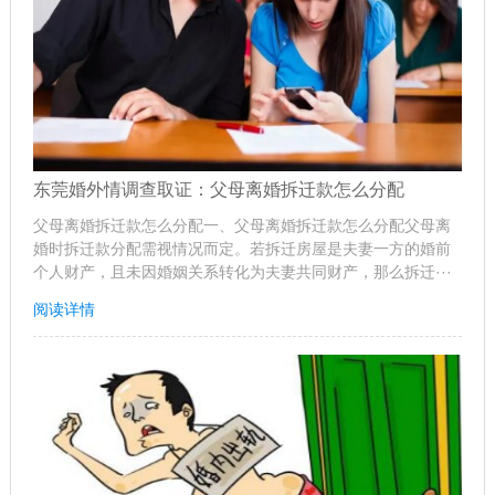
东莞婚外情调查取证：父母离婚拆迁款怎么分配
父母离婚拆迁款怎么分配一、父母离婚拆迁款怎么分配父母离
婚时拆迁款分配需视情况而定。若拆迁房屋是夫妻一方的婚前
个人财产，且未因婚姻关系转化为夫妻共同财产，那么拆迁···
阅读详情