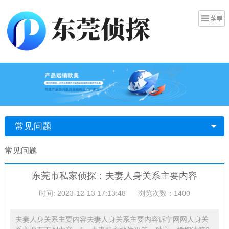
常见问题
常见问题
东莞市私家侦探：夫妻人身关系主要内容
时间: 2023-12-13 17:13:48
浏览次数：1400
夫妻人身关系主要内容夫妻人身关系主要内容诉宁网网人身关