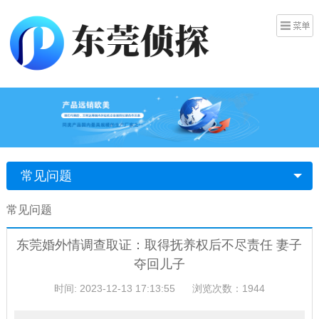
常见问题
常见问题
东莞婚外情调查取证：取得抚养权后不尽责任 妻子
夺回儿子
时间: 2023-12-13 17:13:55
浏览次数：1944